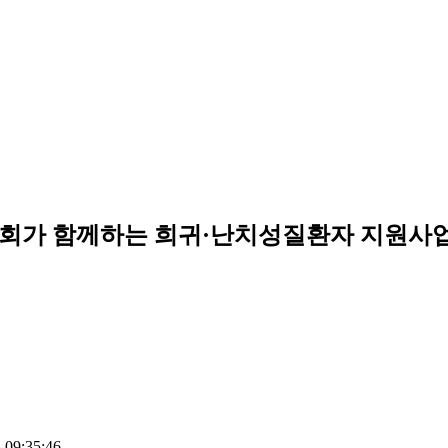
 함께하는 희귀·난치성질환자 지원사업 - 
 09:35:46