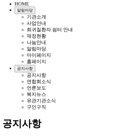
HOME
알림마당
기관소개
사업안내
희귀질환자 쉼터 안내
재정현황
나눔안내
알림마당
마이페이지
홈페이지
공지사항
공지사항
연합회소식
언론보도
복지뉴스
유관기관소식
구인구직
공지사항