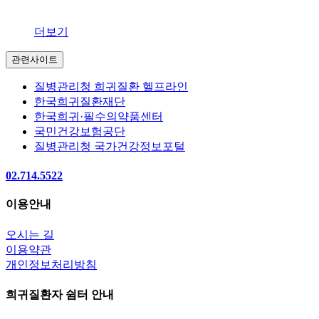
더보기
관련사이트
질병관리청 희귀질환 헬프라인
한국희귀질환재단
한국희귀·필수의약품센터
국민건강보험공단
질병관리청 국가건강정보포털
02.714.5522
이용안내
오시는 길
이용약관
개인정보처리방침
희귀질환자 쉼터 안내