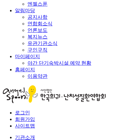
엔젤스푼
알림마당
공지사항
연합회소식
언론보도
복지뉴스
유관기관소식
구인구직
마이페이지
야간 단기숙박시설 예약 현황
홈페이지
이용약관
로그인
회원가입
사이트맵
기관소개