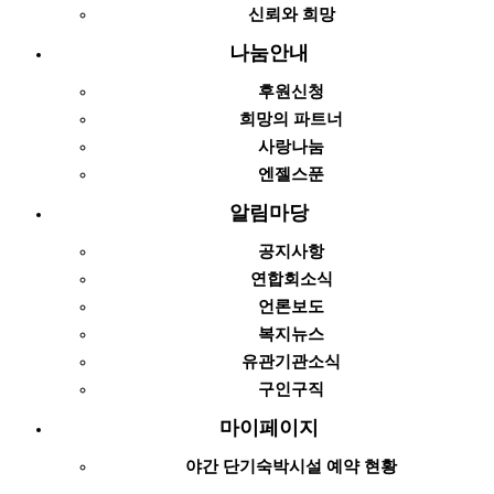
신뢰와 희망
나눔안내
후원신청
희망의 파트너
사랑나눔
엔젤스푼
알림마당
공지사항
연합회소식
언론보도
복지뉴스
유관기관소식
구인구직
마이페이지
야간 단기숙박시설 예약 현황