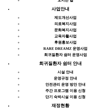
오시는 길
사업안내
제도개선사업
의료복지사업
문화복지사업
교육자활사업
후원홍보사업
RARE DREAMZ 운영사업
희귀질환자 쉼터 운영사업
희귀질환자 쉼터 안내
시설 안내
운영규정 안내
안전관리 운영 방안 안내
주간 프로그램 이용 신청
단기 숙박시설 이용 신청
재정현황