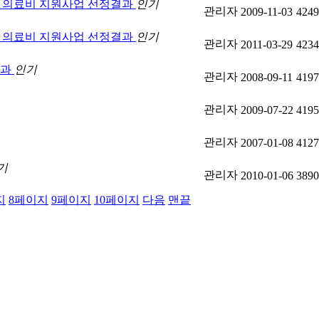
환자 의료비 지원사업 선정결과
인기
관리자
2009-11-03
4249
 의료비 지원사업 선정결과
인기
관리자
2011-03-29
4234
결과
인기
관리자
2008-09-11
4197
관리자
2009-07-22
4195
관리자
2007-01-08
4127
기
관리자
2010-01-06
3890
지
8
페이지
9
페이지
10
페이지
다음
맨끝