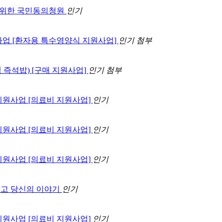
을 위한 국민동의청원
인기
원사업 [환자용 특수영양식 지원사업]
인기
첨부
 즉석밥) [구매 지원사업]
인기
첨부
 지원사업 [의료비 지원사업]
인기
 지원사업 [의료비 지원사업]
인기
 지원사업 [의료비 지원사업]
인기
그리고 당신의 이야기
인기
 지원사업 [의료비 지원사업]
인기