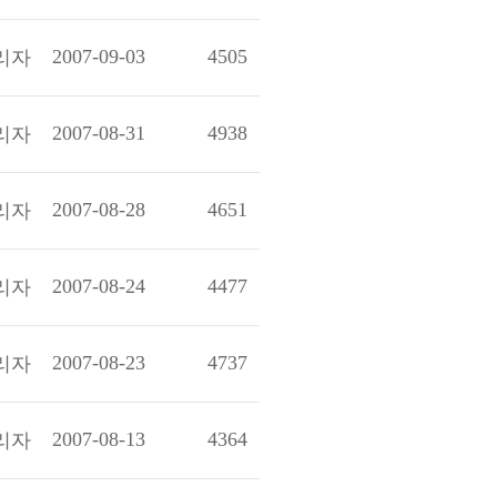
2007-09-03
4505
리자
2007-08-31
4938
리자
2007-08-28
4651
리자
2007-08-24
4477
리자
2007-08-23
4737
리자
2007-08-13
4364
리자