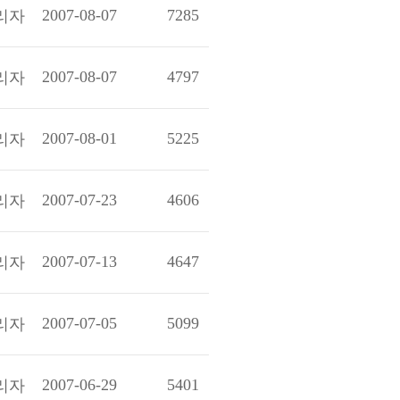
2007-08-07
7285
리자
2007-08-07
4797
리자
2007-08-01
5225
리자
2007-07-23
4606
리자
2007-07-13
4647
리자
2007-07-05
5099
리자
2007-06-29
5401
리자