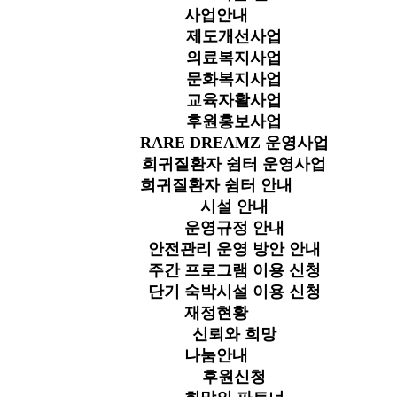
사업안내
제도개선사업
의료복지사업
문화복지사업
교육자활사업
후원홍보사업
RARE DREAMZ 운영사업
희귀질환자 쉼터 운영사업
희귀질환자 쉼터 안내
시설 안내
운영규정 안내
안전관리 운영 방안 안내
주간 프로그램 이용 신청
단기 숙박시설 이용 신청
재정현황
신뢰와 희망
나눔안내
후원신청