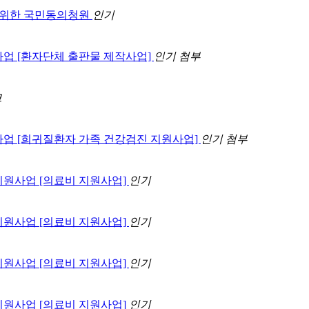
을 위한 국민동의청원
인기
원사업 [환자단체 출판물 제작사업]
인기
첨부
크
원사업 [희귀질환자 가족 건강검진 지원사업]
인기
첨부
 지원사업 [의료비 지원사업]
인기
 지원사업 [의료비 지원사업]
인기
 지원사업 [의료비 지원사업]
인기
 지원사업 [의료비 지원사업]
인기