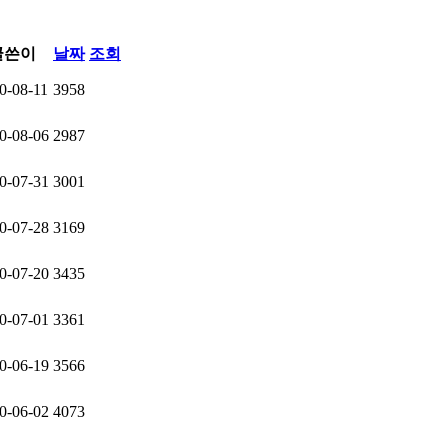
글쓴이
날짜
조회
0-08-11
3958
0-08-06
2987
0-07-31
3001
0-07-28
3169
0-07-20
3435
0-07-01
3361
0-06-19
3566
0-06-02
4073