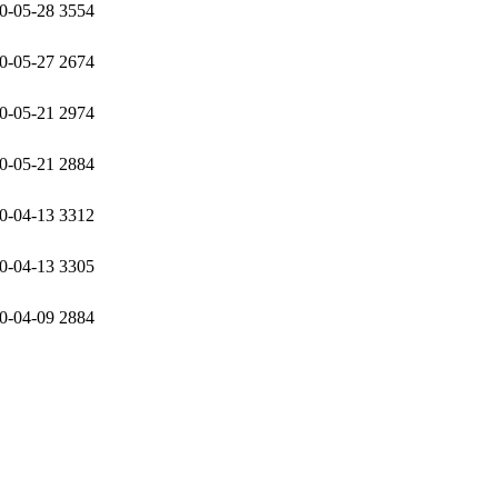
0-05-28
3554
0-05-27
2674
0-05-21
2974
0-05-21
2884
0-04-13
3312
0-04-13
3305
0-04-09
2884