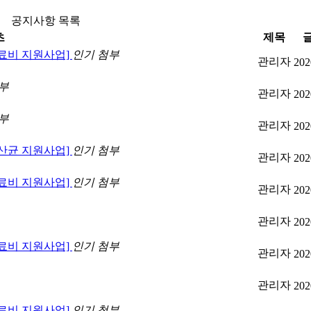
공지사항 목록
츠
제목
의료비 지원사업]
인기
첨부
관리자
202
부
관리자
202
부
관리자
202
유산균 지원사업]
인기
첨부
관리자
202
의료비 지원사업]
인기
첨부
관리자
202
관리자
202
의료비 지원사업]
인기
첨부
관리자
202
관리자
202
의료비 지원사업]
인기
첨부