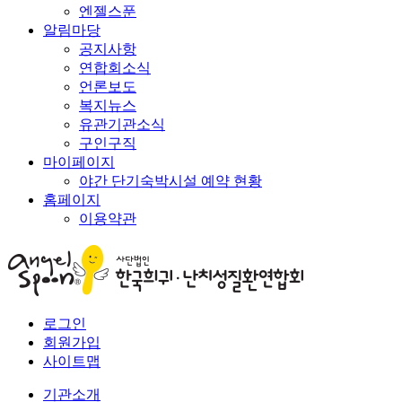
엔젤스푼
알림마당
공지사항
연합회소식
언론보도
복지뉴스
유관기관소식
구인구직
마이페이지
야간 단기숙박시설 예약 현황
홈페이지
이용약관
로그인
회원가입
사이트맵
기관소개