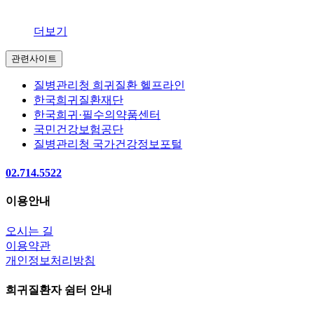
더보기
관련사이트
질병관리청 희귀질환 헬프라인
한국희귀질환재단
한국희귀·필수의약품센터
국민건강보험공단
질병관리청 국가건강정보포털
02.714.5522
이용안내
오시는 길
이용약관
개인정보처리방침
희귀질환자 쉼터 안내