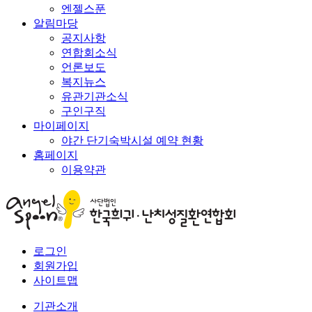
엔젤스푼
알림마당
공지사항
연합회소식
언론보도
복지뉴스
유관기관소식
구인구직
마이페이지
야간 단기숙박시설 예약 현황
홈페이지
이용약관
로그인
회원가입
사이트맵
기관소개