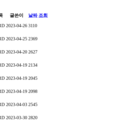
목
글쓴이
날짜
조회
RD
2023-04-26
3110
RD
2023-04-25
2369
RD
2023-04-20
2627
RD
2023-04-19
2134
RD
2023-04-19
2045
RD
2023-04-19
2098
RD
2023-04-03
2545
RD
2023-03-30
2820