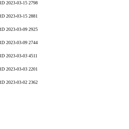
RD
2023-03-15
2798
RD
2023-03-15
2881
RD
2023-03-09
2925
RD
2023-03-09
2744
RD
2023-03-03
4511
RD
2023-03-03
2201
RD
2023-03-02
2362