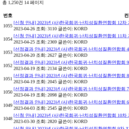
총 1,250건
14 페이지
번호
컨
[신청 안내] 2023년 (사)한국희귀·난치성질환연합회 1
1055
2023-04-26
조회: 3110
글쓴이:
KORD
[신청 안내] 2023년 (사)한국희귀·난치성질환연합회 11
1054
2023-04-25
조회: 2369
글쓴이:
KORD
[선정결과 안내] 2023년 (사)한국희귀·난치성질환연합회 
1053
2023-04-20
조회: 2627
글쓴이:
KORD
[선정결과 안내] 2023년 (사)한국희귀·난치성질환연합회
1052
2023-04-19
조회: 2134
글쓴이:
KORD
[선정결과 안내] 2023년 (사)한국희귀·난치성질환연합회
1051
2023-04-19
조회: 2045
글쓴이:
KORD
[선정결과 안내] 2023년 (사)한국희귀·난치성질환연합회
1050
2023-04-19
조회: 2098
글쓴이:
KORD
[선정결과 안내] 2023년 (사)한국희귀·난치성질환연합회
1049
2023-04-03
조회: 2545
글쓴이:
KORD
[신청 안내] 2023년 (사)한국희귀·난치성질환연합회 1
1048
2023-03-30
조회: 2820
글쓴이:
KORD
[신청 안내] 2023년 (사)한국희귀·난치성질환연합회 9차