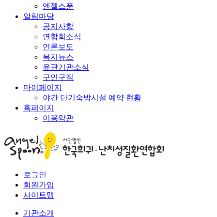
엔젤스푼
알림마당
공지사항
연합회소식
언론보도
복지뉴스
유관기관소식
구인구직
마이페이지
야간 단기숙박시설 예약 현황
홈페이지
이용약관
로그인
회원가입
사이트맵
기관소개