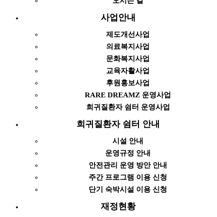
오시는 길
사업안내
제도개선사업
의료복지사업
문화복지사업
교육자활사업
후원홍보사업
RARE DREAMZ 운영사업
희귀질환자 쉼터 운영사업
희귀질환자 쉼터 안내
시설 안내
운영규정 안내
안전관리 운영 방안 안내
주간 프로그램 이용 신청
단기 숙박시설 이용 신청
재정현황