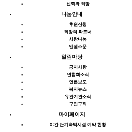
신뢰와 희망
나눔안내
후원신청
희망의 파트너
사랑나눔
엔젤스푼
알림마당
공지사항
연합회소식
언론보도
복지뉴스
유관기관소식
구인구직
마이페이지
야간 단기숙박시설 예약 현황