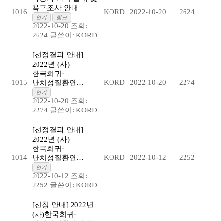
욕구조사 안내
1016
KORD
2022-10-20
2624
인기
링크
2022-10-20
조회:
2624
글쓴이:
KORD
[선정결과 안내]
2022년 (사)
한국희귀·
1015
KORD
2022-10-20
2274
난치성질환연…
인기
2022-10-20
조회:
2274
글쓴이:
KORD
[선정결과 안내]
2022년 (사)
한국희귀·
1014
KORD
2022-10-12
2252
난치성질환연…
인기
2022-10-12
조회:
2252
글쓴이:
KORD
[신청 안내] 2022년
(사)한국희귀·