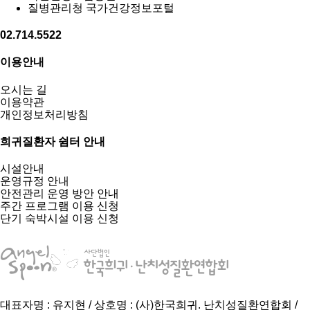
질병관리청 국가건강정보포털
02.714.5522
이용안내
오시는 길
이용약관
개인정보처리방침
희귀질환자 쉼터 안내
시설안내
운영규정 안내
안전관리 운영 방안 안내
주간 프로그램 이용 신청
단기 숙박시설 이용 신청
대표자명 : 유지현 / 상호명 : (사)한국희귀. 난치성질환연합회 /