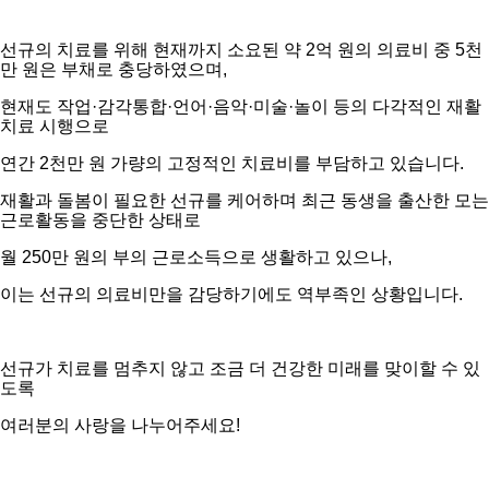
선규의 치료를 위해 현재까지 소요된 약 2억 원의 의료비 중 5천
만 원은 부채로 충당하였으며,
현재도 작업·감각통합·언어·음악·미술·놀이 등의 다각적인 재활
치료 시행으로
연간 2천만 원 가량의 고정적인 치료비를 부담하고 있습니다.
재활과 돌봄이 필요한 선규를 케어하며 최근 동생을 출산한 모는
근로활동을 중단한 상태로
월 250만 원의 부의 근로소득으로 생활하고 있으나,
이는 선규의 의료비만을 감당하기에도 역부족인 상황입니다.
선규가 치료를 멈추지 않고 조금 더 건강한 미래를 맞이할 수 있
도록
여러분의 사랑을 나누어주세요!