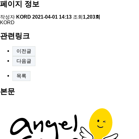
페이지 정보
작성자
KORD
2021-04-01 14:13
조회
1,203회
KORD
관련링크
이전글
다음글
목록
본문