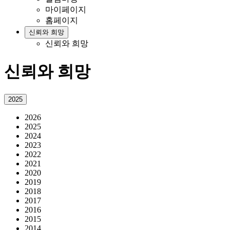
마이페이지
홈페이지
신뢰와 희망
신뢰와 희망
신뢰와 희망
2025
2026
2025
2024
2023
2022
2021
2020
2019
2018
2017
2016
2015
2014