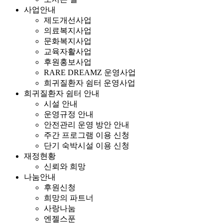
사업안내
제도개선사업
의료복지사업
문화복지사업
교육자활사업
후원홍보사업
RARE DREAMZ 운영사업
희귀질환자 쉼터 운영사업
희귀질환자 쉼터 안내
시설 안내
운영규정 안내
안전관리 운영 방안 안내
주간 프로그램 이용 신청
단기 숙박시설 이용 신청
재정현황
신뢰와 희망
나눔안내
후원신청
희망의 파트너
사랑나눔
엔젤스푼