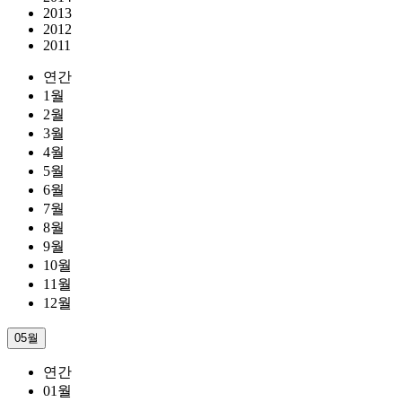
2013
2012
2011
연간
1월
2월
3월
4월
5월
6월
7월
8월
9월
10월
11월
12월
05월
연간
01월